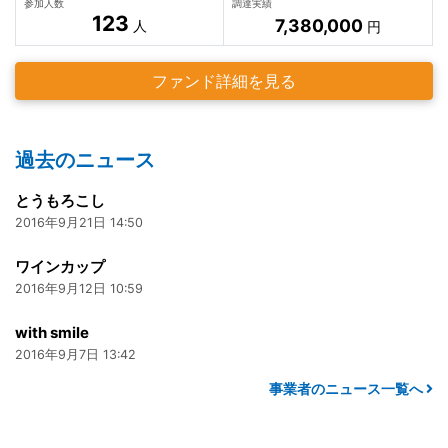
参加人数
調達実績
123
7,380,000
人
円
ファンド詳細を見る
過去のニュース
とうもろこし
2016年9月21日 14:50
ワインカップ
2016年9月12日 10:59
with smile
2016年9月7日 13:42
事業者のニュース一覧へ