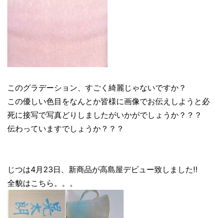
このグラデーション、すごく綺麗じゃないですか？
この優しい色目をなんとか皆様に画像でお伝えしようと必
死に接写で写真どりしましたがいかがでしょうか？？？
伝わっていますでしょうか？？？
じつは4月23日、新商品が高島屋デビュー致しました‼︎
全貌はこちら。。。