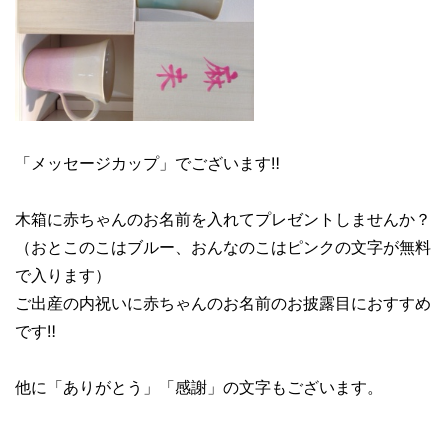
「メッセージカップ」でございます‼︎
木箱に赤ちゃんのお名前を入れてプレゼントしませんか？
（おとこのこはブルー、おんなのこはピンクの文字が無料
で入ります）
ご出産の内祝いに赤ちゃんのお名前のお披露目におすすめ
です‼
他に「ありがとう」「感謝」の文字もございます。