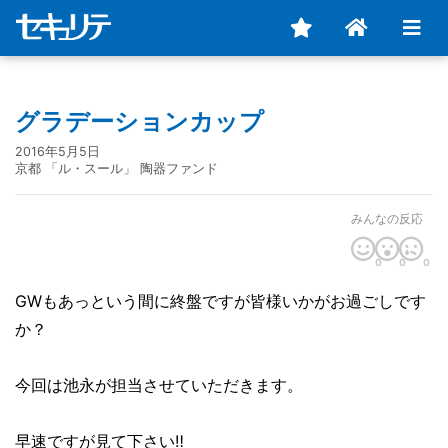
グラデーションカップ
2016年5月5日
京都 「ル・スール」 陶器ファンド
みんなの反応
0
0
0
GWもあっという間に終盤ですが皆様いかがお過ごしです
か？
今回は池永が担当させていただきます。
早速ですが見て下さい‼