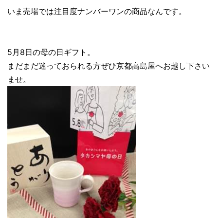
いま売場では注目度ナンバーワンの商品なんです。
5月8日の母の日ギフト。
まだまだ迷っておられる方ぜひ京都高島屋へお越し下さい
ませ。