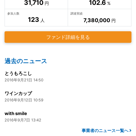
31,710
102.6
円
%
参加人数
調達実績
123
7,380,000
人
円
ファンド詳細を見る
過去のニュース
とうもろこし
2016年9月21日 14:50
ワインカップ
2016年9月12日 10:59
with smile
2016年9月7日 13:42
事業者のニュース一覧へ