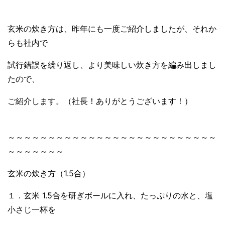
玄米の炊き方は、昨年にも一度ご紹介しましたが、それか
らも社内で
試行錯誤を繰り返し、より美味しい炊き方を編み出しまし
たので、
ご紹介します。（社長！ありがとうございます！）
～～～～～～～～～～～～～～～～～～～～～～～～～～
～～～～～～～
玄米の炊き方（1.5合）
１．玄米 1.5合を研ぎボールに入れ、たっぷりの水と、塩
小さじ一杯を