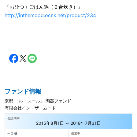
『おひつ＋ごはん鍋（２合炊き）』
http://inthemood.ocnk.net/product/234
ファンド情報
京都 「ル・スール」 陶器ファンド
有限会社イン・ザ・ムード
会計期間
2015年8月1日 ～ 2018年7月31日
一口
償還率