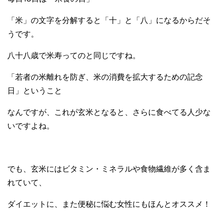
「米」の文字を分解すると「十」と「八」になるからだそ
うです。
八十八歳で米寿ってのと同じですね。
「若者の米離れを防ぎ、米の消費を拡大するための記念
日」ということ
なんですが、これが玄米となると、さらに食べてる人少な
いですよね。
でも、玄米にはビタミン・ミネラルや食物繊維が多く含ま
れていて、
ダイエットに、また便秘に悩む女性にもほんとオススメ！