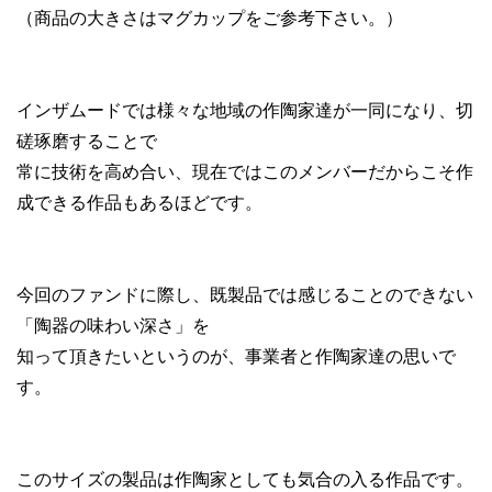
（商品の大きさはマグカップをご参考下さい。）
インザムードでは様々な地域の作陶家達が一同になり、切
磋琢磨することで
常に技術を高め合い、現在ではこのメンバーだからこそ作
成できる作品もあるほどです。
今回のファンドに際し、既製品では感じることのできない
「陶器の味わい深さ」を
知って頂きたいというのが、事業者と作陶家達の思いで
す。
このサイズの製品は作陶家としても気合の入る作品です。