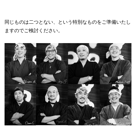
同じものは二つとない、という特別なものをご準備いたし
ますのでご検討ください。