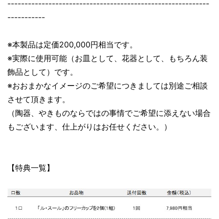
-----------------------------------------------------------
-----------
※本製品は定価200,000円相当です。
※実際に使用可能（お皿として、花器として、もちろん装
飾品として）です。
※おおまかなイメージのご希望につきましては別途ご相談
させて頂きます。
（陶器、やきものならではの事情でご希望に添えない場合
もございます、仕上がりはお任せください。）
【特典一覧】