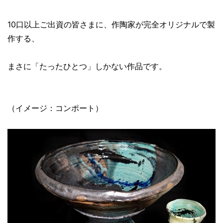
10口以上ご出資の皆さまに、作陶家が完全オリジナルで製
作する、
まさに「たったひとつ」しかない作品です。
（イメージ：コンポート）