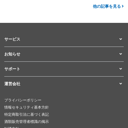
他の記事を見る
サービス
お知らせ
サポート
運営会社
プライバシーポリシー
情報セキュリティ基本方針
特定商取引法に基づく表記
酒類販売管理者標識の掲示