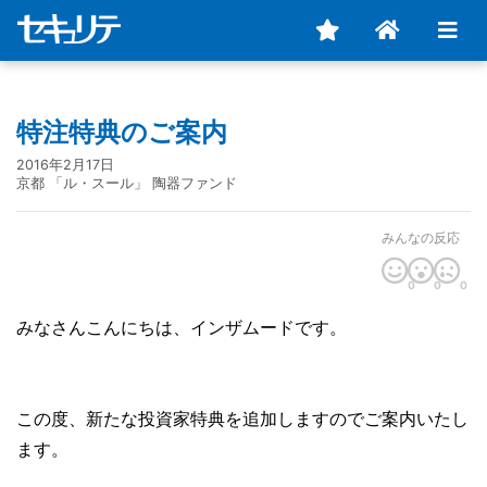
特注特典のご案内
2016年2月17日
京都 「ル・スール」 陶器ファンド
みんなの反応
0
0
0
みなさんこんにちは、インザムードです。
この度、新たな投資家特典を追加しますのでご案内いたし
ます。