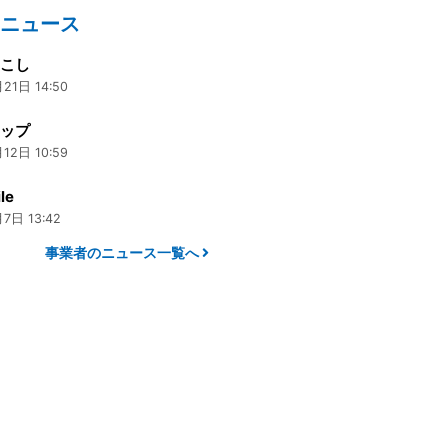
のニュース
ろこし
21日 14:50
カップ
12日 10:59
le
7日 13:42
事業者のニュース一覧へ