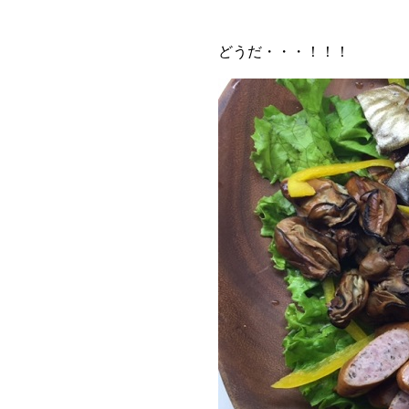
どうだ・・・！！！