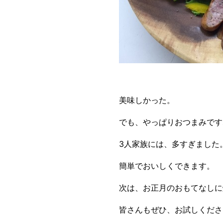
美味しかった。
でも、やっぱりおつまみです
3人家族には、多すぎました
簡単でおいしくできます。
次は、お正月のおもてなしに
皆さんもぜひ、お試しくださ