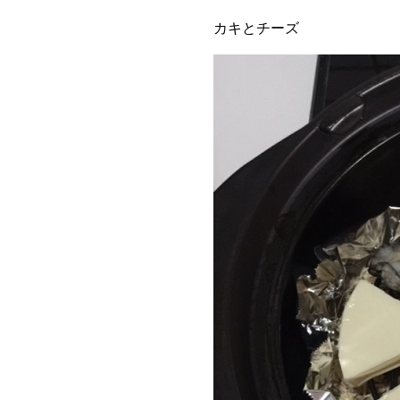
カキとチーズ