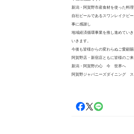
新潟・阿賀野市産食材を使った料理
自社ビールであるスワンレイクビー
事に感謝し
地域経済循環事業を推し進めていき
いきます。
今後も皆様からの変わらぬご愛顧賜
阿賀野店・新宿店ともに皆様のご来
新潟・阿賀野の心 今 世界へ
阿賀野ジャパニーズダイニング ス
東京新宿店