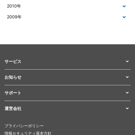
2010年
2009年
サービス
お知らせ
サポート
運営会社
プライバシーポリシー
情報セキュリティ基本方針