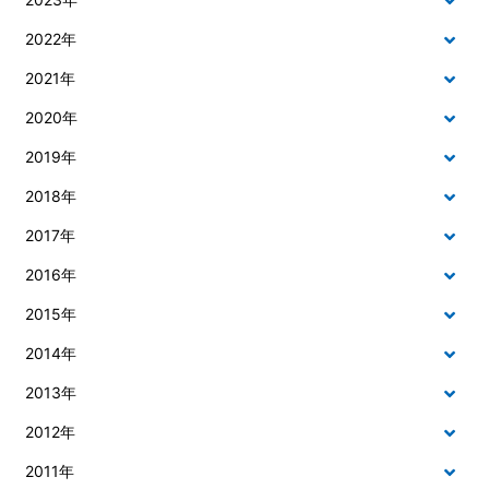
2022年
2021年
2020年
2019年
2018年
2017年
2016年
2015年
2014年
2013年
2012年
2011年