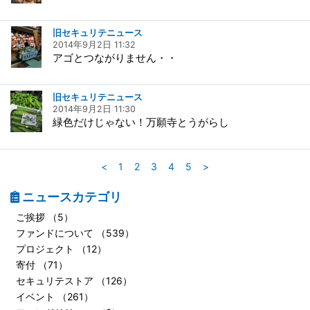
旧セキュリテニュース
2014年9月2日 11:32
アゴとつながりません・・
旧セキュリテニュース
2014年9月2日 11:30
緑色だけじゃない！万願寺とうがらし
<
1
2
3
4
5
>
ニュースカテゴリ
ご挨拶 （5）
ファンドについて （539）
プロジェクト （12）
寄付 （71）
セキュリテストア （126）
イベント （261）