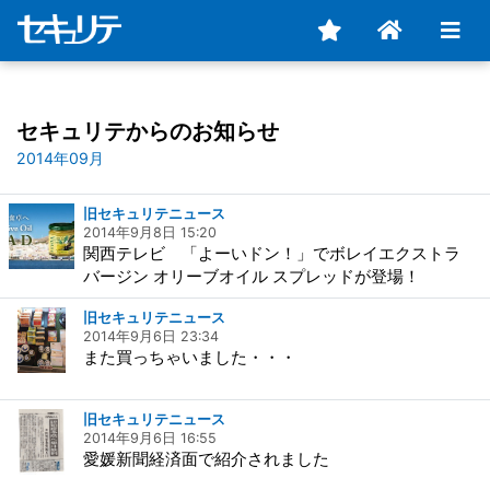
セキュリテからのお知らせ
2014年09月
旧セキュリテニュース
2014年9月8日 15:20
関西テレビ 「よーいドン！」でボレイエクストラ
バージン オリーブオイル スプレッドが登場！
旧セキュリテニュース
2014年9月6日 23:34
また買っちゃいました・・・
旧セキュリテニュース
2014年9月6日 16:55
愛媛新聞経済面で紹介されました