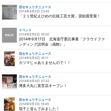
旧セキュリテニュース
2014年9月5日 23:42
「２１世紀えひめの伝統工芸大賞」奨励賞受賞！
イベント
2014年9月5日 16:00
2014年9月17日 北海道庁委託事業「クラウドファ
ンディング説明会（函館）」
旧セキュリテニュース
2014年9月4日 16:17
カツマじゃありませんので！！
旧セキュリテニュース
2014年9月4日 07:32
博多大丸に直営店オープン！
旧セキュリテニュース
2014年9月3日 18:45
茄子と並んでみました！