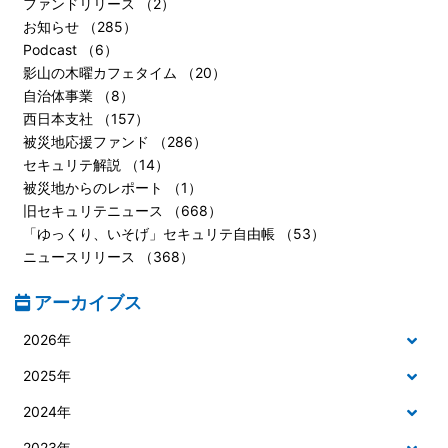
ファンドリリース （2）
お知らせ （285）
Podcast （6）
影山の木曜カフェタイム （20）
自治体事業 （8）
西日本支社 （157）
被災地応援ファンド （286）
セキュリテ解説 （14）
被災地からのレポート （1）
旧セキュリテニュース （668）
「ゆっくり、いそげ」セキュリテ自由帳 （53）
ニュースリリース （368）
アーカイブス
2026年
2025年
2024年
2023年