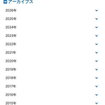
アーカイブス
2026年
2025年
2024年
2023年
2022年
2021年
2020年
2019年
2018年
2017年
2016年
2015年