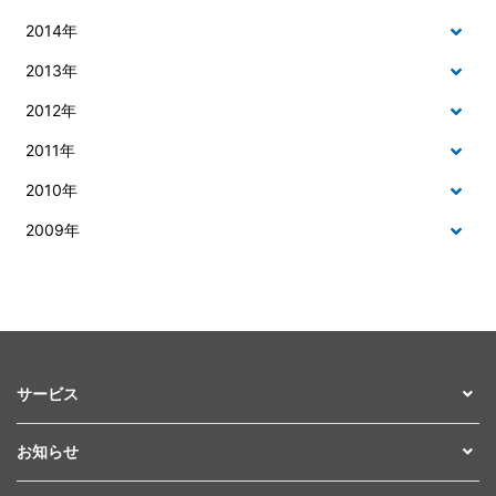
2014年
2013年
2012年
2011年
2010年
2009年
サービス
お知らせ