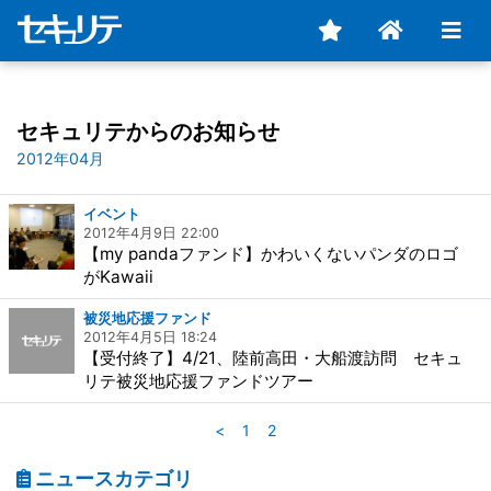
セキュリテからのお知らせ
2012年04月
イベント
2012年4月9日 22:00
【my pandaファンド】かわいくないパンダのロゴ
がKawaii
被災地応援ファンド
2012年4月5日 18:24
【受付終了】4/21、陸前高田・大船渡訪問 セキュ
リテ被災地応援ファンドツアー
<
1
2
ニュースカテゴリ