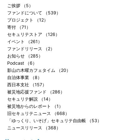
ご挨拶 （5）
ファンドについて （539）
プロジェクト （12）
寄付 （71）
セキュリテストア （126）
イベント （261）
ファンドリリース （2）
お知らせ （285）
Podcast （6）
影山の木曜カフェタイム （20）
自治体事業 （8）
西日本支社 （157）
被災地応援ファンド （286）
セキュリテ解説 （14）
被災地からのレポート （1）
旧セキュリテニュース （668）
「ゆっくり、いそげ」セキュリテ自由帳 （53）
ニュースリリース （368）