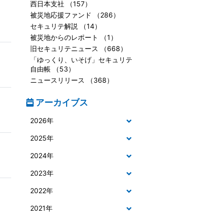
西日本支社 （157）
被災地応援ファンド （286）
セキュリテ解説 （14）
被災地からのレポート （1）
旧セキュリテニュース （668）
「ゆっくり、いそげ」セキュリテ
自由帳 （53）
ニュースリリース （368）
アーカイブス
2026年
2025年
2024年
2023年
2022年
2021年