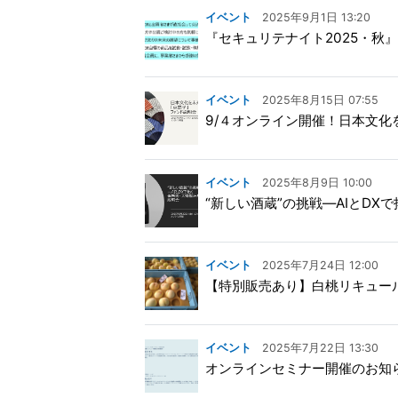
イベント
2025年9月1日 13:20
『セキュリテナイト2025・秋
イベント
2025年8月15日 07:55
9/４オンライン開催！日本文
イベント
2025年8月9日 10:00
“新しい酒蔵”の挑戦—AIとDX
イベント
2025年7月24日 12:00
【特別販売あり】白桃リキュー
イベント
2025年7月22日 13:30
オンラインセミナー開催のお知