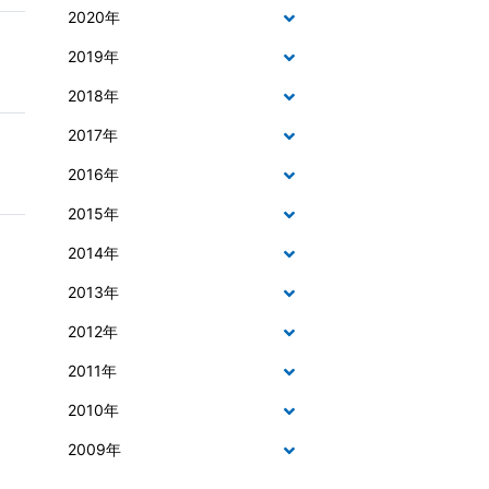
2020年
2019年
2018年
2017年
2016年
2015年
2014年
2013年
2012年
2011年
2010年
2009年