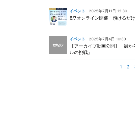
イベント
2025年7月11日 12:30
8/7オンライン開催「預けるだ
イベント
2025年7月4日 10:30
【アーカイブ動画公開】「街か
ルの挑戦」
1
2