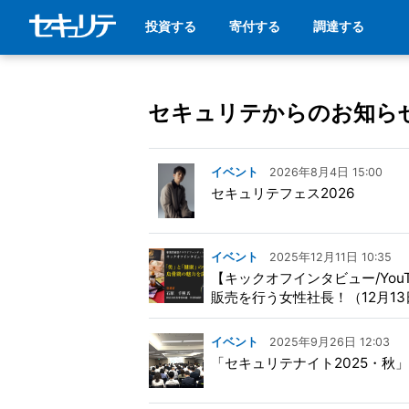
投資する
寄付する
調達する
セキュリテからのお知ら
イベント
2026年8月4日 15:00
セキュリテフェス2026
イベント
2025年12月11日 10:35
【キックオフインタビュー/Yo
販売を行う女性社長！（12月13
イベント
2025年9月26日 12:03
「セキュリテナイト2025・秋