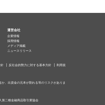
運営会社
企業情報
採用情報
メディア掲載
ニュースリリース
方針
反社会的勢力に対する基本方針
利用規
ほか、出資金の元本が割れる等のリスクがありま
人第二種金融商品取引業協会