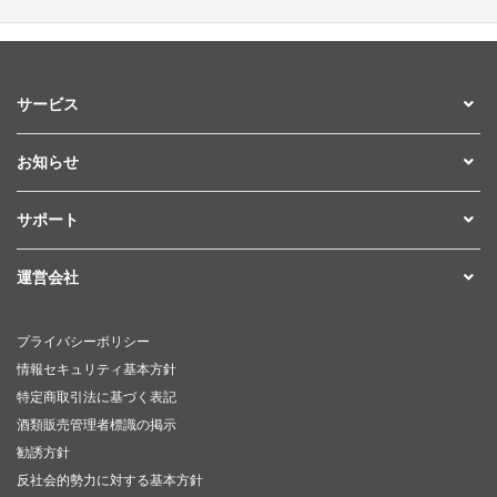
サービス
お知らせ
サポート
運営会社
プライバシーポリシー
情報セキュリティ基本方針
特定商取引法に基づく表記
酒類販売管理者標識の掲示
勧誘方針
反社会的勢力に対する基本方針