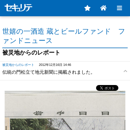
世嬉の一酒造 蔵とビールファンド フ
ァンドニュース
被災地からのレポート
被災地からのレポート
2012年12月16日 14:46
伝統の門松立て地元新聞に掲載されました。